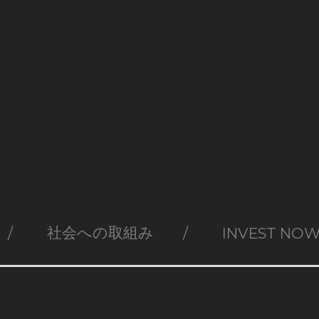
社会への取組み
INVEST NO