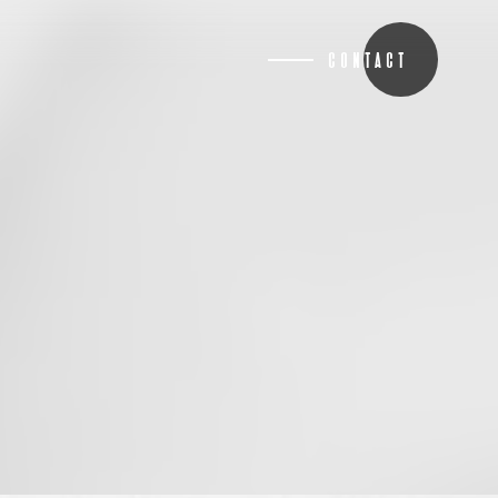
CONTACT