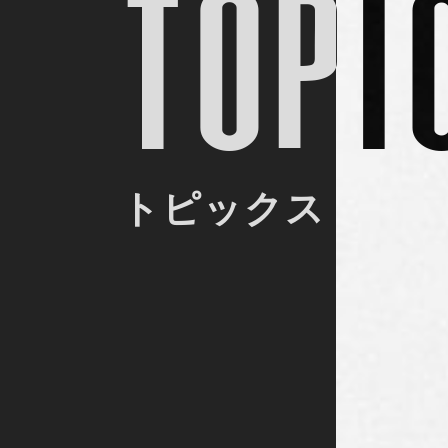
TOPI
トピックス