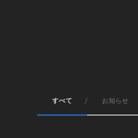
すべて
お知らせ